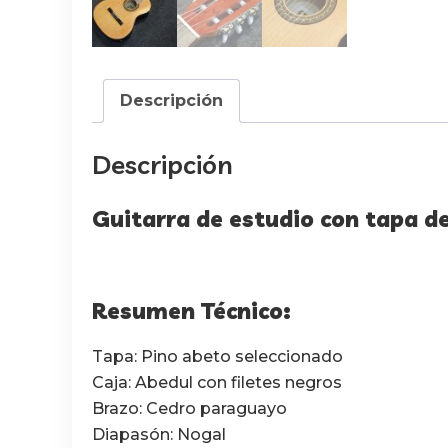
Descripción
Descripción
Guitarra de estudio con tapa de
Resumen Técnico:
Tapa: Pino abeto seleccionado
Caja: Abedul con filetes negros
Brazo: Cedro paraguayo
Diapasón: Nogal