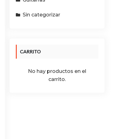
Sin categorizar
CARRITO
No hay productos en el
carrito.