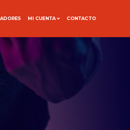
CADORES
MI CUENTA
CONTACTO