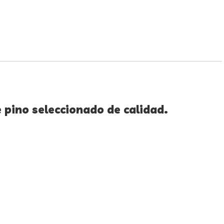
 pino seleccionado de calidad.