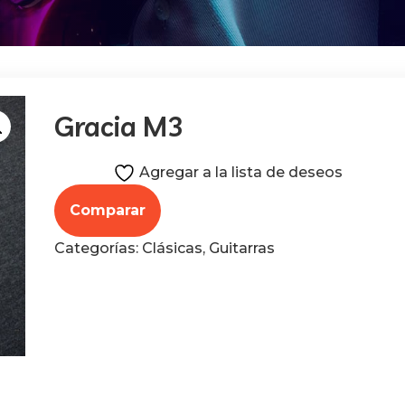
Gracia M3
Agregar a la lista de deseos
Comparar
Categorías:
Clásicas
,
Guitarras