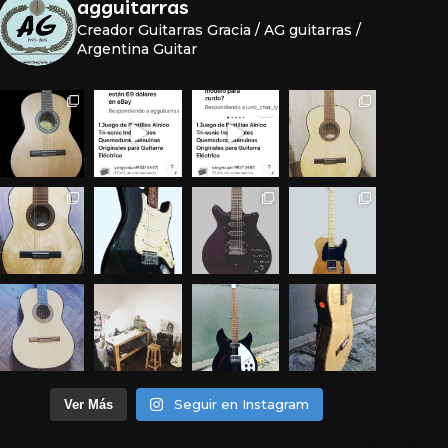
agguitarras
Creador Guitarras Gracia / AG guitarras /
Argentina Guitar
Seguir en Instagram
Ver Más