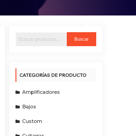
Buscar
Buscar
por:
CATEGORÍAS DE PRODUCTO
Amplificadores
Bajos
Custom
Guitarras