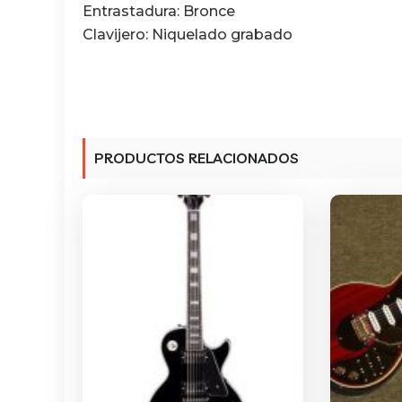
Entrastadura: Bronce
Clavijero: Niquelado grabado
PRODUCTOS RELACIONADOS