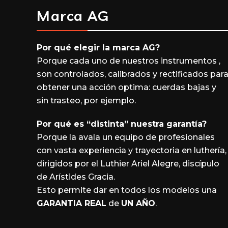
Marca AG
Por qué elegir la marca
AG
?
Porque cada uno de nuestros instrumentos ,
son controlados, calibrados y rectificados par
obtener una acción optima: cuerdas bajas y
sin trasteo, por ejemplo.
Por qué es “distinta” nuestra garantía?
Porque la avala un equipo de profesionales
con vasta experiencia y trayectoria en luthería,
dirigidos por el Luthier Ariel Alegre, discípulo
de Arístides Gracia.
Esto permite dar en todos los modelos una
GARANTIA REAL
de
UN AÑO
.