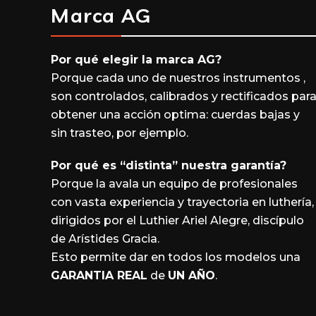
Marca AG
Por qué elegir la marca
AG
?
Porque cada uno de nuestros instrumentos ,
son controlados, calibrados y rectificados par
obtener una acción optima: cuerdas bajas y
sin trasteo, por ejemplo.
Por qué es “distinta” nuestra garantía?
Porque la avala un equipo de profesionales
con vasta experiencia y trayectoria en luthería,
dirigidos por el Luthier Ariel Alegre, discípulo
de Arístides Gracia.
Esto permite dar en todos los modelos una
GARANTIA REAL
de
UN AÑO
.