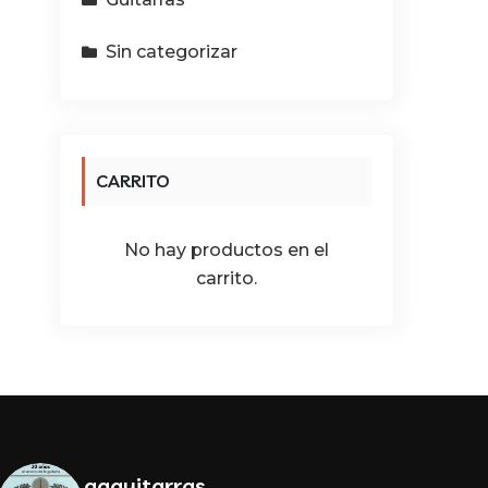
Sin categorizar
CARRITO
No hay productos en el
carrito.
agguitarras