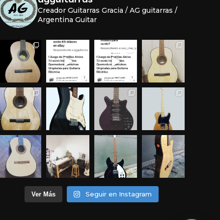
Creador Guitarras Gracia / AG guitarras /
Argentina Guitar
Seguir en Instagram
Ver Más