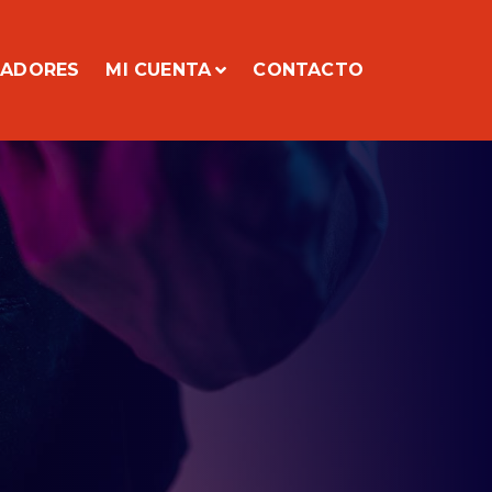
CADORES
MI CUENTA
CONTACTO