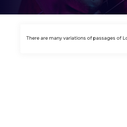
There are many variations of passages of 