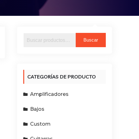
Buscar
Buscar
por:
CATEGORÍAS DE PRODUCTO
Amplificadores
Bajos
Custom
Guitarras