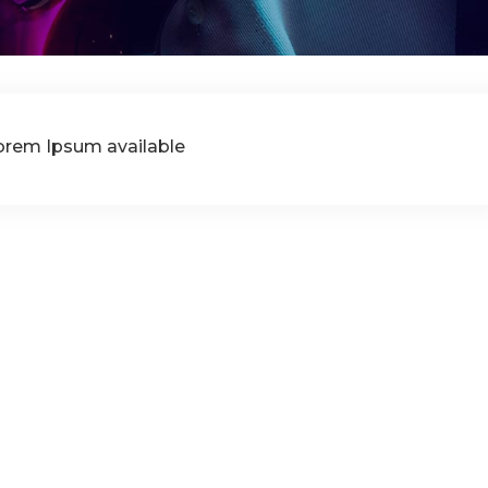
Lorem Ipsum available